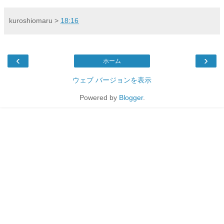
kuroshiomaru
>
18:16
‹
›
ホーム
ウェブ バージョンを表示
Powered by
Blogger
.