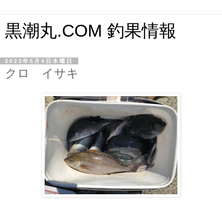
黒潮丸.COM 釣果情報
2023年5月4日木曜日
クロ イサキ