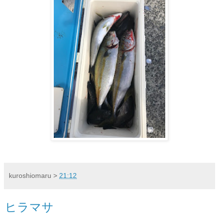
kuroshiomaru
>
21:12
ヒラマサ