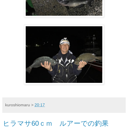
kuroshiomaru
>
20:17
ヒラマサ60ｃｍ ルアーでの釣果