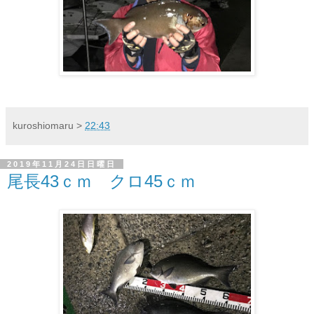
kuroshiomaru
>
22:43
2019年11月24日日曜日
尾長43ｃｍ クロ45ｃｍ