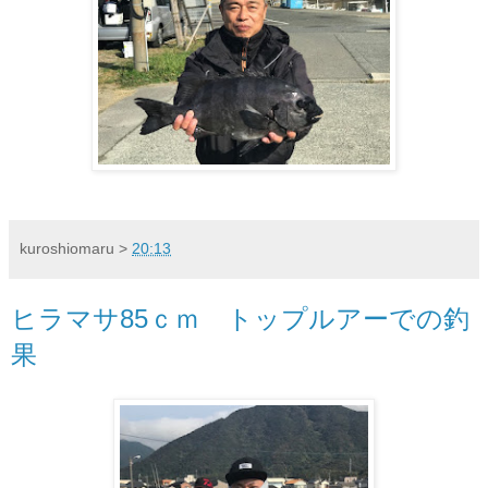
kuroshiomaru
>
20:13
ヒラマサ85ｃｍ トップルアーでの釣
果