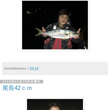
kuroshiomaru
>
20:14
2019年11月18日月曜日
尾長42ｃｍ