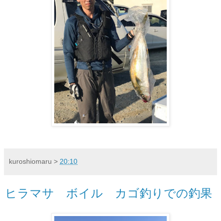
kuroshiomaru
>
20:10
ヒラマサ ボイル カゴ釣りでの釣果