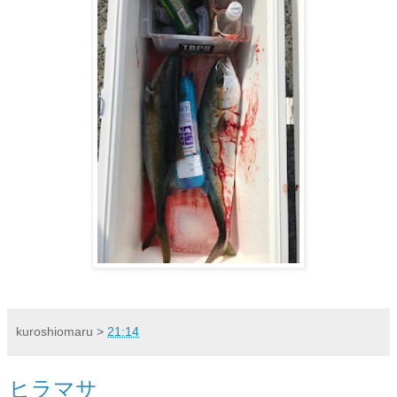
kuroshiomaru
>
21:14
ヒラマサ