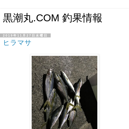
黒潮丸.COM 釣果情報
2019年11月27日水曜日
ヒラマサ