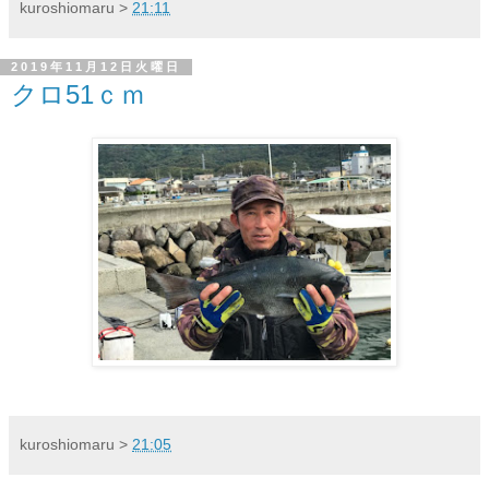
kuroshiomaru
>
21:11
2019年11月12日火曜日
クロ51ｃｍ
kuroshiomaru
>
21:05