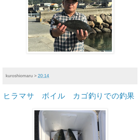
kuroshiomaru
>
20:14
ヒラマサ ボイル カゴ釣りでの釣果