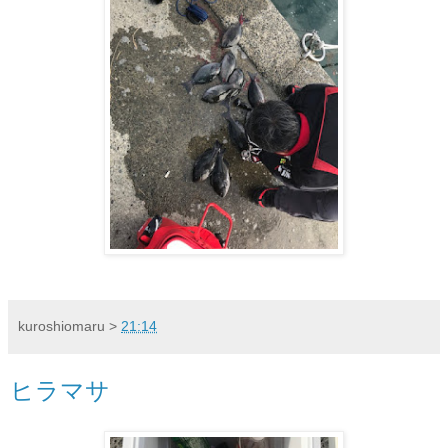
kuroshiomaru
>
21:14
ヒラマサ