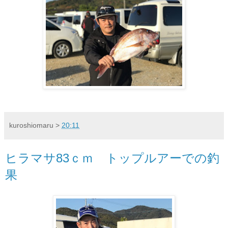
kuroshiomaru
>
20:11
ヒラマサ83ｃｍ トップルアーでの釣
果