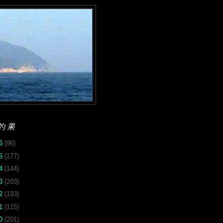
釣果
26
(96)
25
(177)
24
(144)
23
(203)
22
(193)
21
(115)
20
(201)