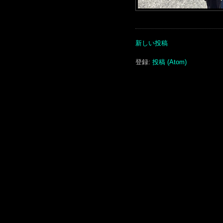
新しい投稿
登録:
投稿 (Atom)