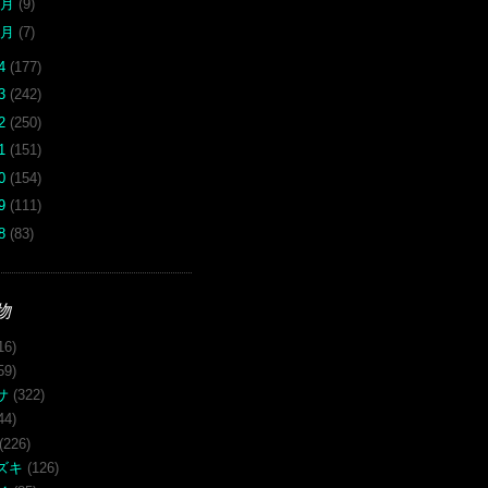
2月
(9)
1月
(7)
14
(177)
13
(242)
12
(250)
11
(151)
10
(154)
09
(111)
08
(83)
物
16)
59)
サ
(322)
44)
(226)
ズキ
(126)