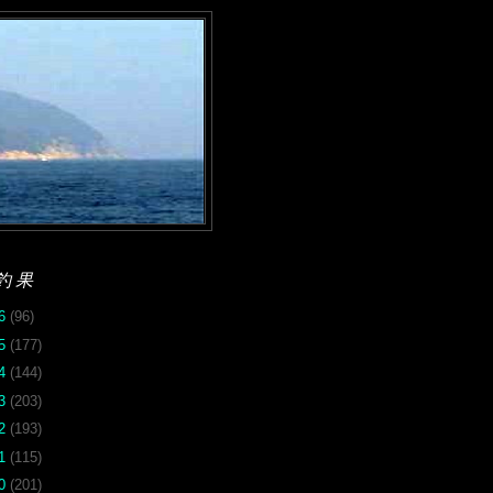
釣果
26
(96)
25
(177)
24
(144)
23
(203)
22
(193)
21
(115)
20
(201)