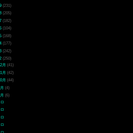
19
(231)
18
(205)
17
(182)
16
(104)
15
(168)
14
(177)
13
(242)
12
(250)
12月
(41)
11月
(42)
10月
(44)
9月
(4)
7月
(6)
クロ
クロ
クロ
クロ
クロ