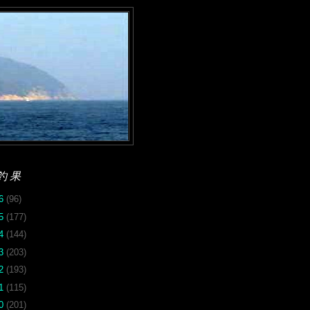
釣果
26
(96)
25
(177)
24
(144)
23
(203)
22
(193)
21
(115)
20
(201)