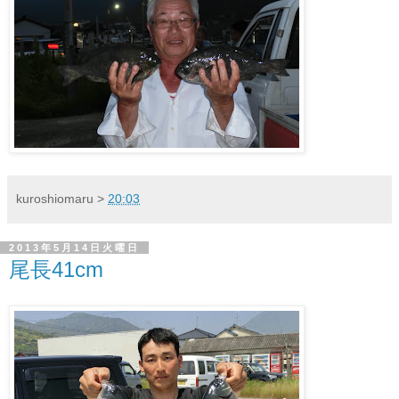
kuroshiomaru
>
20:03
2013年5月14日火曜日
尾長41cm