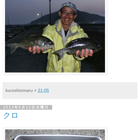
kuroshiomaru
>
21:05
2013年5月22日水曜日
クロ