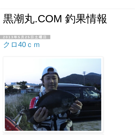
黒潮丸.COM 釣果情報
2013年5月25日土曜日
クロ40ｃｍ