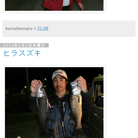
kuroshiomaru
>
21:08
2013年5月2日木曜日
ヒラスズキ