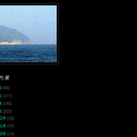
釣果
26
(96)
25
(177)
24
(144)
23
(203)
12月
(36)
11月
(34)
10月
(14)