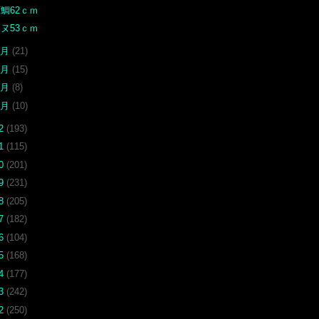
鯛62ｃｍ
ヌ53ｃｍ
4月
(21)
3月
(15)
2月
(8)
1月
(10)
22
(193)
21
(115)
20
(201)
19
(231)
18
(205)
17
(182)
16
(104)
15
(168)
14
(177)
13
(242)
12
(250)