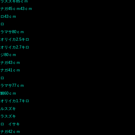
ヒラスズキ85ｃｍ
ナガ45ｃｍ43ｃｍ
ロ43ｃｍ
クロ
ラマサ80ｃｍ
オリイカ2.5キロ
オリイカ2.7キロ
ジ80ｃｍ
ナガ43ｃｍ
ナガ41ｃｍ
クロ
ラマサ77ｃｍ
鯛60ｃｍ
オリイカ1.7キロ
マルスズキ
ヒラスズキ
クロ イサキ
ナガ42ｃｍ