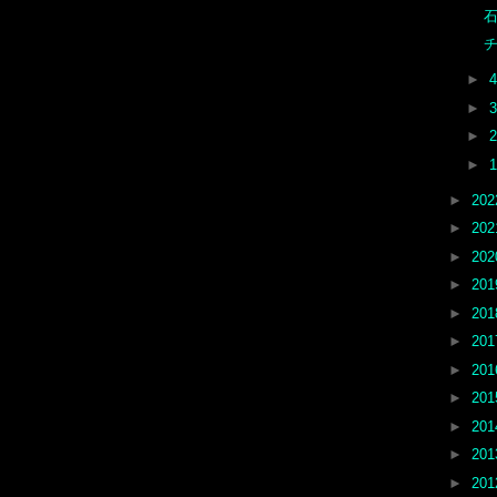
石
チ
►
►
►
►
►
20
►
20
►
20
►
20
►
20
►
20
►
20
►
20
►
20
►
20
►
20