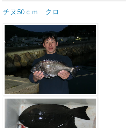
チヌ50ｃｍ クロ