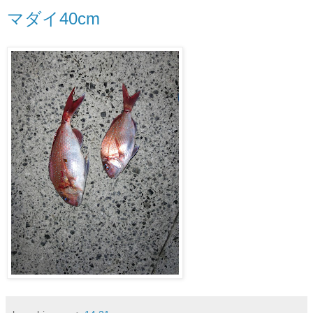
マダイ40cm