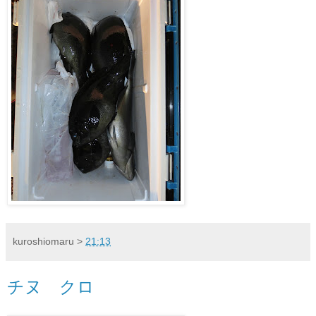
kuroshiomaru
>
21:13
チヌ クロ