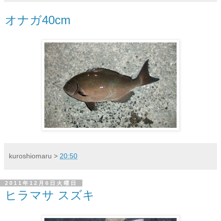
オナガ40cm
kuroshiomaru
>
20:50
2011年12月6日火曜日
ヒラマサ スズキ