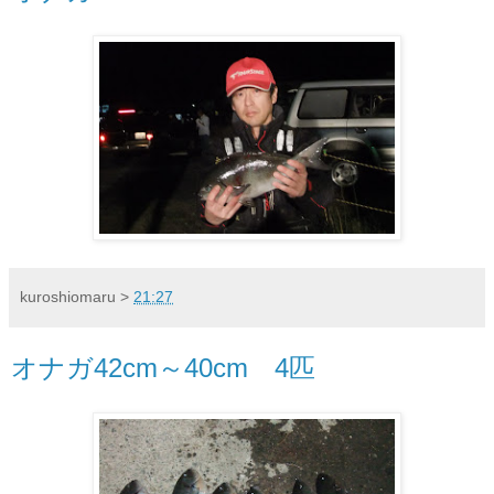
kuroshiomaru
>
21:27
オナガ42cm～40cm 4匹