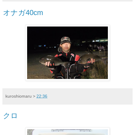
オナガ40cm
kuroshiomaru
>
22:36
クロ