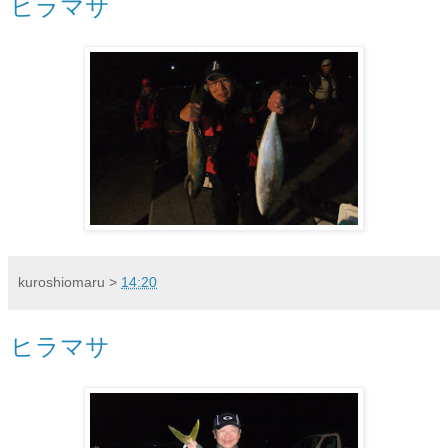
ヒラマサ
kuroshiomaru
>
14:20
ヒラマサ