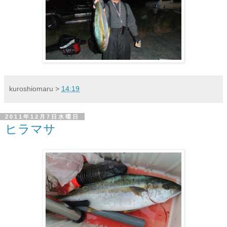
kuroshiomaru
>
14:19
2011年12月7日水曜日
ヒラマサ