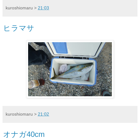
kuroshiomaru
>
21:03
ヒラマサ
kuroshiomaru
>
21:02
オナガ40cm