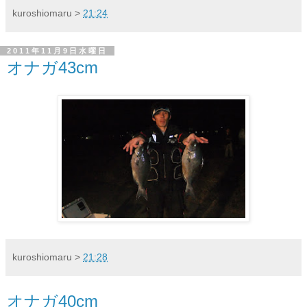
kuroshiomaru
>
21:24
2011年11月9日水曜日
オナガ43cm
kuroshiomaru
>
21:28
オナガ40cm