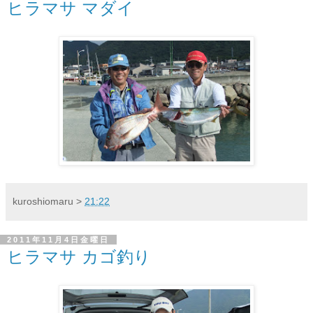
ヒラマサ マダイ
kuroshiomaru
>
21:22
2011年11月4日金曜日
ヒラマサ カゴ釣り