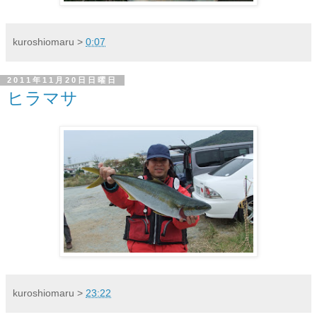
kuroshiomaru
>
0:07
2011年11月20日日曜日
ヒラマサ
kuroshiomaru
>
23:22