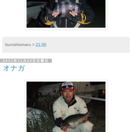
kuroshiomaru
>
21:00
2011年11月24日木曜日
オナガ