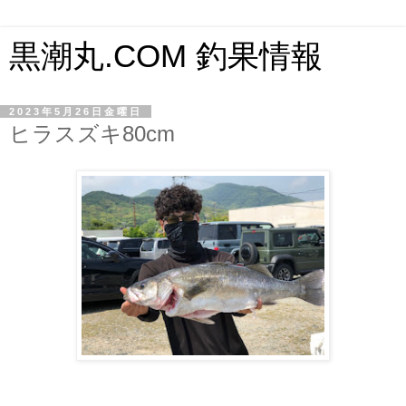
黒潮丸.COM 釣果情報
2023年5月26日金曜日
ヒラスズキ80cm