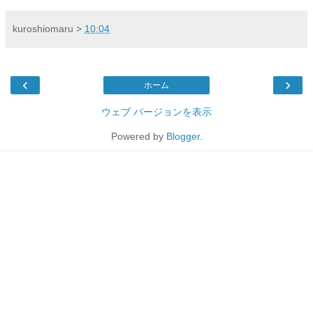
kuroshiomaru
>
10:04
‹
›
ホーム
ウェブ バージョンを表示
Powered by
Blogger
.