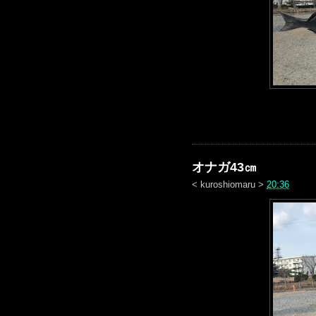
オナガ43㎝
<
kuroshiomaru
>
20:36