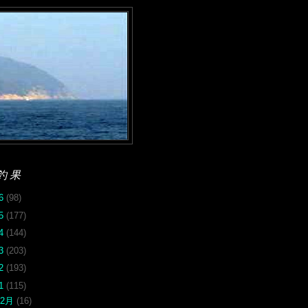
釣果
26
(98)
25
(177)
24
(144)
23
(203)
22
(193)
21
(115)
12月
(16)