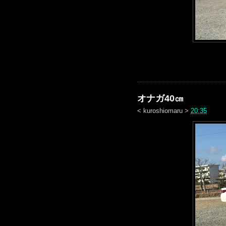
オナガ40㎝
<
kuroshiomaru
>
20:35