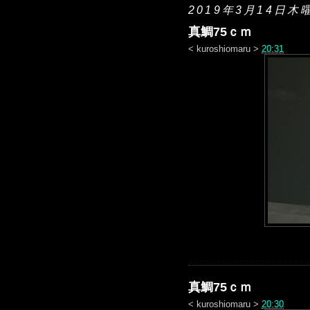
2019年3月14日木
真鯛75ｃｍ
<
kuroshiomaru
>
20:31
真鯛75ｃｍ
<
kuroshiomaru
>
20:30