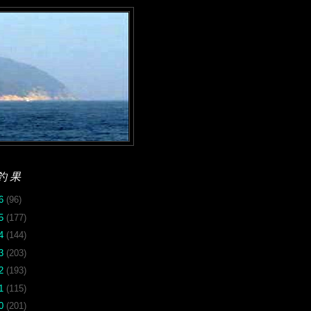
釣果
26
(96)
25
(177)
24
(144)
23
(203)
22
(193)
21
(115)
20
(201)