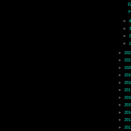
石
チ
►
►
►
►
►
20
►
20
►
20
►
20
►
20
►
20
►
20
►
20
►
20
►
20
►
20