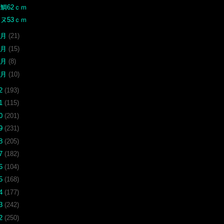
鯛62ｃｍ
ヌ53ｃｍ
4月
(21)
3月
(15)
2月
(8)
1月
(10)
22
(193)
21
(115)
20
(201)
19
(231)
18
(205)
17
(182)
16
(104)
15
(168)
14
(177)
13
(242)
12
(250)