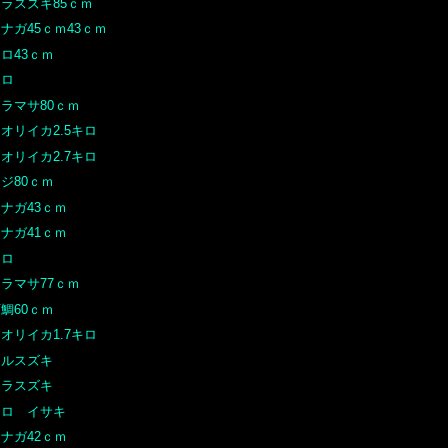
ヒラスズキ85ｃｍ
ナガ45ｃｍ43ｃｍ
ロ43ｃｍ
クロ
ラマサ80ｃｍ
オリイカ2.5キロ
オリイカ2.7キロ
ジ80ｃｍ
ナガ43ｃｍ
ナガ41ｃｍ
クロ
ラマサ77ｃｍ
鯛60ｃｍ
オリイカ1.7キロ
マルスズキ
ヒラスズキ
クロ イサキ
ナガ42ｃｍ