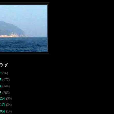
釣果
26
(96)
25
(177)
24
(144)
23
(203)
12月
(36)
11月
(34)
10月
(14)