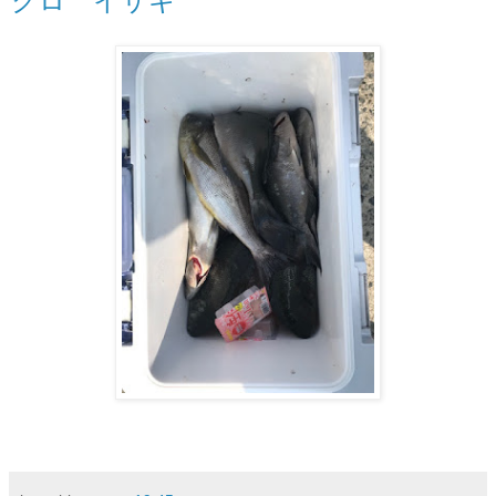
クロ イサキ