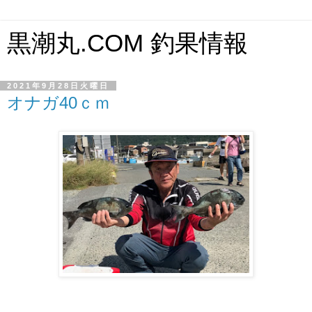
黒潮丸.COM 釣果情報
2021年9月28日火曜日
オナガ40ｃｍ