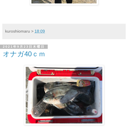
kuroshiomaru
>
18:09
2021年9月23日木曜日
オナガ40ｃｍ