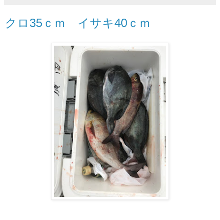
クロ35ｃｍ イサキ40ｃｍ