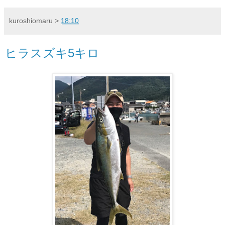
kuroshiomaru
>
18:10
ヒラスズキ5キロ