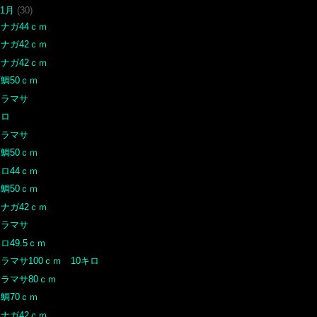
11月
(30)
ナガ44ｃｍ
ナガ42ｃｍ
ナガ42ｃｍ
鯛50ｃｍ
ヒラマサ
クロ
ヒラマサ
鯛50ｃｍ
ロ44ｃｍ
鯛50ｃｍ
ナガ42ｃｍ
ヒラマサ
ロ49.5ｃｍ
ラマサ100ｃｍ 10キロ
ラマサ80ｃｍ
鯛70ｃｍ
ナガ42ｃｍ