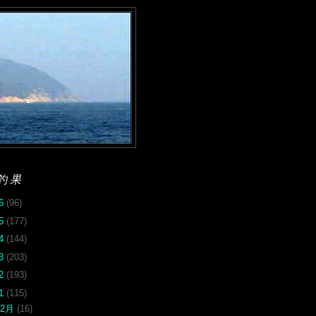
釣果
26
(96)
25
(177)
24
(144)
23
(203)
22
(193)
21
(115)
12月
(16)