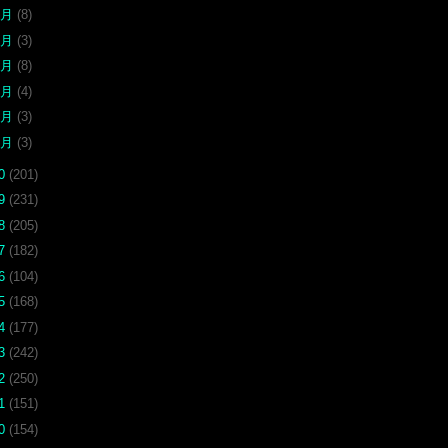
6月
(8)
5月
(3)
4月
(8)
3月
(4)
2月
(3)
1月
(3)
20
(201)
19
(231)
18
(205)
17
(182)
16
(104)
15
(168)
14
(177)
13
(242)
12
(250)
11
(151)
10
(154)