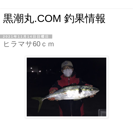
黒潮丸.COM 釣果情報
2021年11月14日日曜日
ヒラマサ60ｃｍ