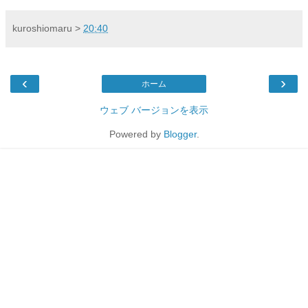
kuroshiomaru
>
20:40
‹
›
ホーム
ウェブ バージョンを表示
Powered by
Blogger
.