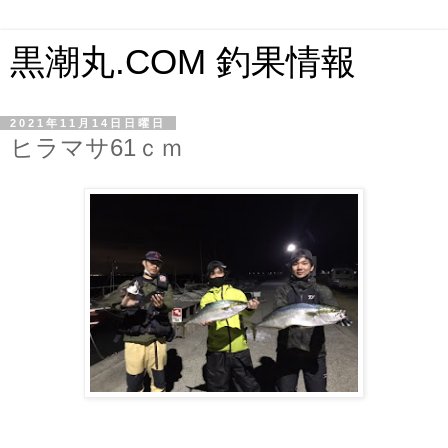
黒潮丸.COM 釣果情報
2021年11月14日日曜日
ヒラマサ61ｃｍ