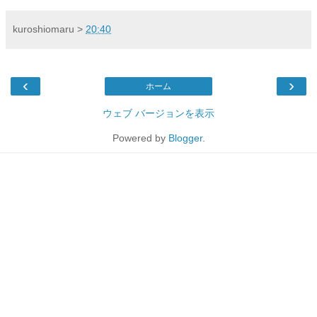
kuroshiomaru
>
20:40
‹
›
ホーム
ウェブ バージョンを表示
Powered by
Blogger
.