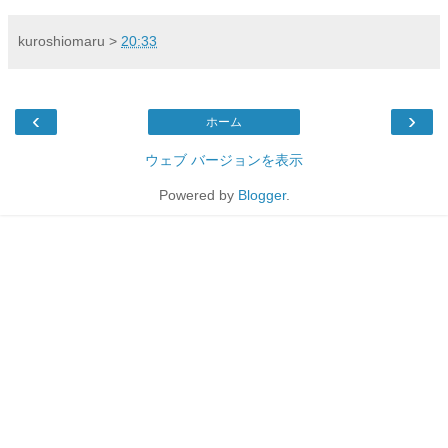
kuroshiomaru
>
20:33
‹
›
ホーム
ウェブ バージョンを表示
Powered by
Blogger
.