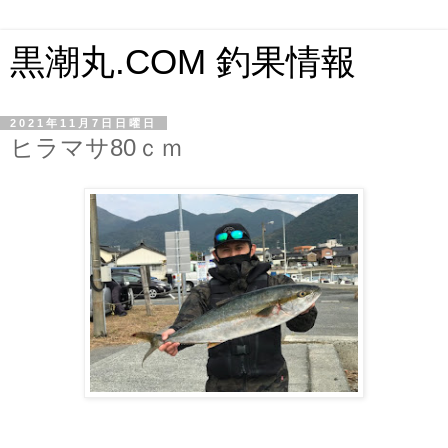
黒潮丸.COM 釣果情報
2021年11月7日日曜日
ヒラマサ80ｃｍ