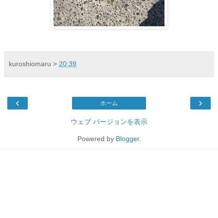
kuroshiomaru
>
20:39
‹
›
ホーム
ウェブ バージョンを表示
Powered by
Blogger
.