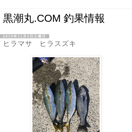
黒潮丸.COM 釣果情報
2019年11月2日土曜日
ヒラマサ ヒラスズキ