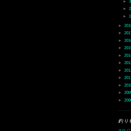
►
►
►
►
20
►
20
►
20
►
20
►
20
►
20
►
20
►
20
►
20
►
20
►
20
釣り
クロ
(7