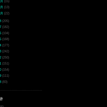
3月
(15)
2月
(13)
1月
(22)
18
(205)
17
(182)
16
(104)
15
(168)
14
(177)
13
(242)
12
(250)
11
(151)
10
(154)
09
(111)
08
(83)
物
16)