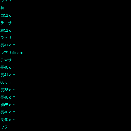
ヒラマサ
真鯛
ロ51ｃｍ
ヒラマサ
鯛51ｃｍ
ヒラマサ
長41ｃｍ
ラマサ85ｃｍ
ヒラマサ
長40ｃｍ
長41ｃｍ
80ｃｍ
長38ｃｍ
長40ｃｍ
鯛65ｃｍ
長40ｃｍ
長40ｃｍ
サワラ