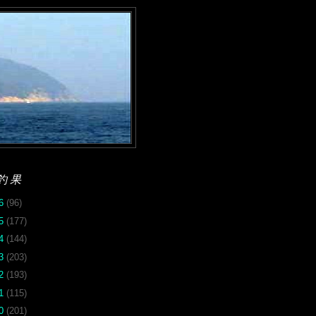
釣果
26
(96)
25
(177)
24
(144)
23
(203)
22
(193)
21
(115)
20
(201)