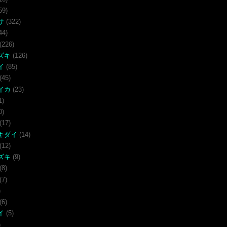
59)
サ
(322)
44)
(226)
ズキ
(126)
イ
(85)
(45)
イカ
(23)
1)
0)
(17)
キダイ
(14)
(12)
ズキ
(9)
(8)
(7)
)
(6)
イ
(5)
)