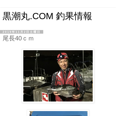
黒潮丸.COM 釣果情報
2019年11月2日土曜日
尾長40ｃｍ