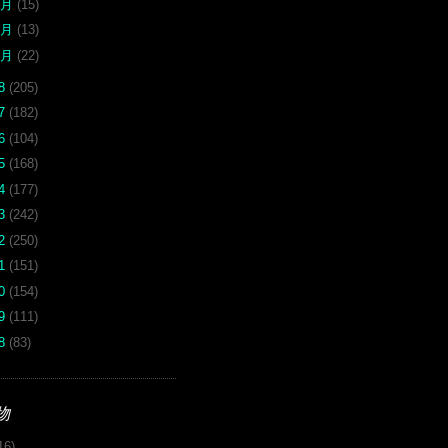
3月
(15)
2月
(13)
1月
(22)
18
(205)
17
(182)
16
(104)
15
(168)
14
(177)
13
(242)
12
(250)
11
(151)
10
(154)
09
(111)
08
(83)
物
16)