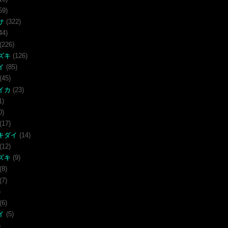
59)
サ
(322)
44)
(226)
ズキ
(126)
イ
(85)
(45)
イカ
(23)
1)
0)
(17)
キダイ
(14)
(12)
ズキ
(9)
(8)
(7)
)
(6)
イ
(5)
)