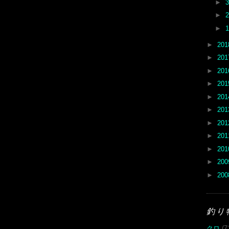
►
►
►
►
20
►
20
►
20
►
20
►
20
►
20
►
20
►
20
►
20
►
20
►
20
釣り
クロ
(7