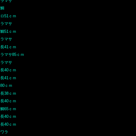
ヒラマサ
真鯛
ロ51ｃｍ
ヒラマサ
鯛51ｃｍ
ヒラマサ
長41ｃｍ
ラマサ85ｃｍ
ヒラマサ
長40ｃｍ
長41ｃｍ
80ｃｍ
長38ｃｍ
長40ｃｍ
鯛65ｃｍ
長40ｃｍ
長40ｃｍ
サワラ