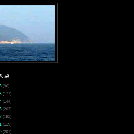
釣果
26
(96)
25
(177)
24
(144)
23
(203)
22
(193)
21
(115)
20
(201)