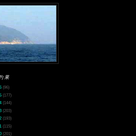
釣果
26
(96)
25
(177)
24
(144)
23
(203)
22
(193)
21
(115)
20
(201)