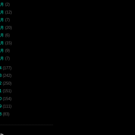
8月
(2)
7月
(12)
6月
(7)
5月
(20)
4月
(6)
3月
(15)
2月
(9)
1月
(7)
14
(177)
13
(242)
12
(250)
11
(151)
10
(154)
09
(111)
08
(83)