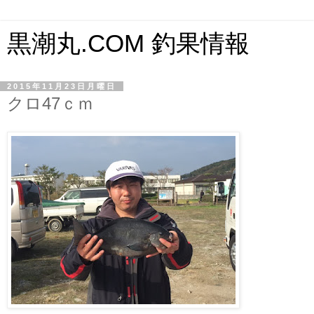
黒潮丸.COM 釣果情報
2015年11月23日月曜日
クロ47ｃｍ