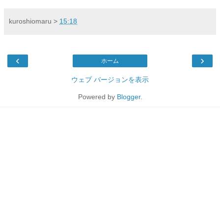
kuroshiomaru
>
15:18
‹
›
ホーム
ウェブ バージョンを表示
Powered by
Blogger
.