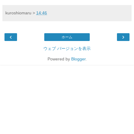
kuroshiomaru
>
14:46
‹
›
ホーム
ウェブ バージョンを表示
Powered by
Blogger
.