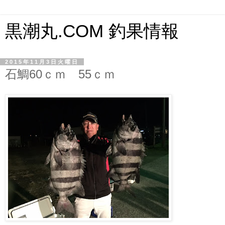
黒潮丸.COM 釣果情報
2015年11月3日火曜日
石鯛60ｃｍ 55ｃｍ