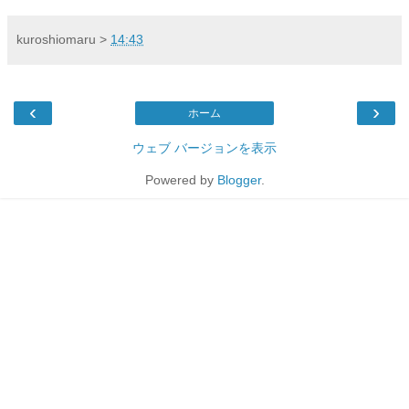
kuroshiomaru
>
14:43
‹
›
ホーム
ウェブ バージョンを表示
Powered by
Blogger
.