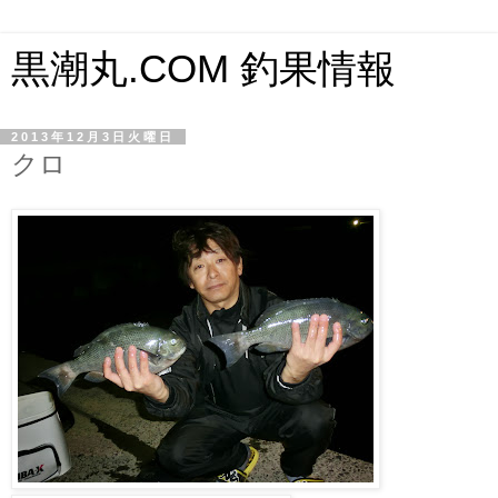
黒潮丸.COM 釣果情報
2013年12月3日火曜日
クロ