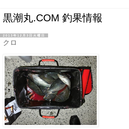
黒潮丸.COM 釣果情報
2013年12月3日火曜日
クロ