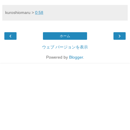
kuroshiomaru
>
0:58
‹
›
ホーム
ウェブ バージョンを表示
Powered by
Blogger
.