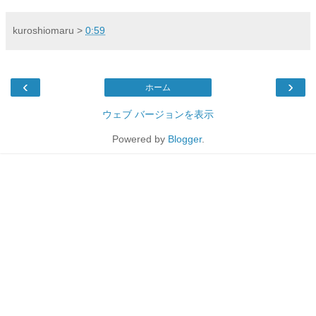
kuroshiomaru
>
0:59
‹
›
ホーム
ウェブ バージョンを表示
Powered by
Blogger
.