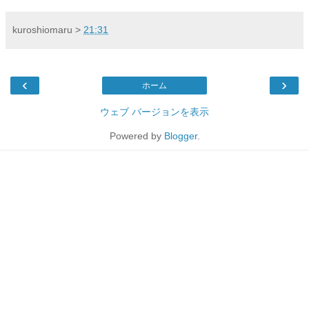
kuroshiomaru
>
21:31
‹
›
ホーム
ウェブ バージョンを表示
Powered by
Blogger
.