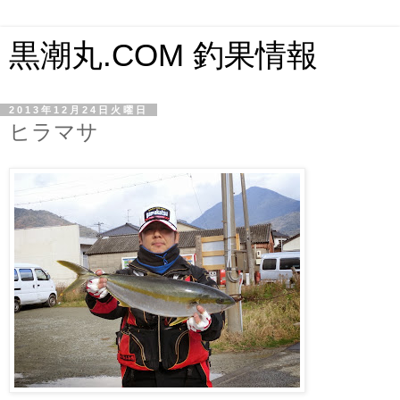
黒潮丸.COM 釣果情報
2013年12月24日火曜日
ヒラマサ