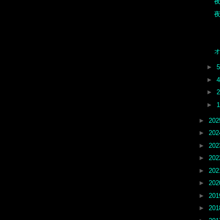
夜
►
►
►
►
►
20
►
20
►
20
►
20
►
20
►
20
►
20
►
20