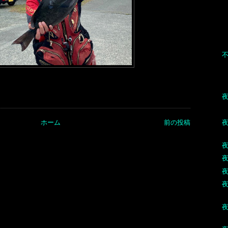
ホーム
前の投稿
夜