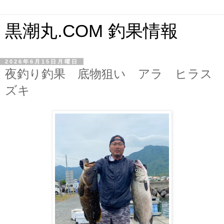
黒潮丸.COM 釣果情報
2026年6月15日月曜日
夜釣り釣果 底物狙い アラ ヒラス
ズキ