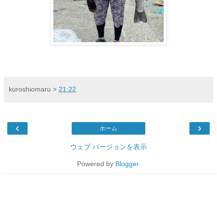
kuroshiomaru
>
21:22
‹
›
ホーム
ウェブ バージョンを表示
Powered by
Blogger
.