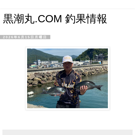
黒潮丸.COM 釣果情報
2026年6月15日月曜日