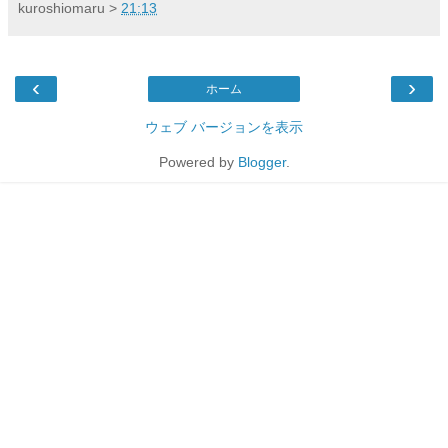
kuroshiomaru
>
21:13
‹
›
ホーム
ウェブ バージョンを表示
Powered by
Blogger
.