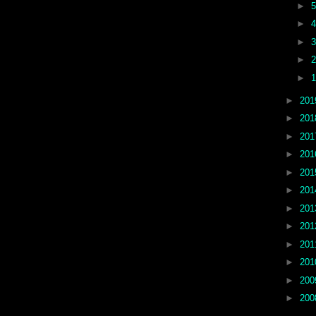
►
►
►
►
►
►
20
►
20
►
20
►
20
►
20
►
20
►
20
►
20
►
20
►
20
►
20
►
20