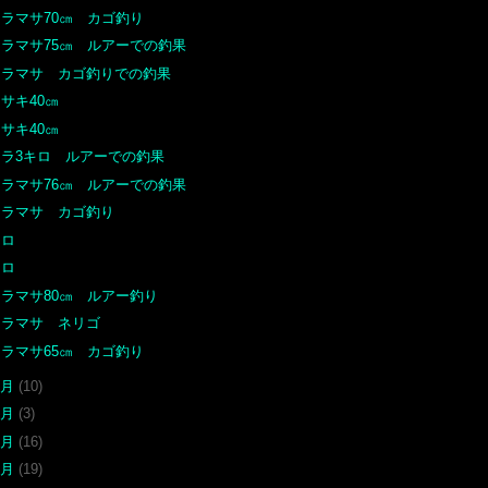
ヒラマサ70㎝ カゴ釣り
ヒラマサ75㎝ ルアーでの釣果
ヒラマサ カゴ釣りでの釣果
サキ40㎝
サキ40㎝
アラ3キロ ルアーでの釣果
ヒラマサ76㎝ ルアーでの釣果
ヒラマサ カゴ釣り
クロ
クロ
ヒラマサ80㎝ ルアー釣り
ヒラマサ ネリゴ
ヒラマサ65㎝ カゴ釣り
9月
(10)
8月
(3)
7月
(16)
6月
(19)