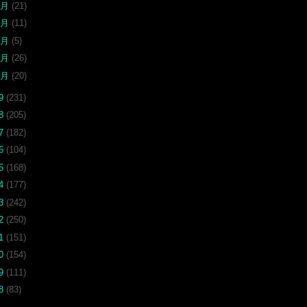
5月
(21)
4月
(11)
3月
(5)
2月
(26)
1月
(20)
19
(231)
18
(205)
17
(182)
16
(104)
15
(168)
14
(177)
13
(242)
12
(250)
11
(151)
10
(154)
09
(111)
08
(83)