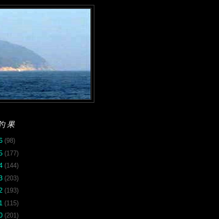
釣果
26
(98)
25
(177)
24
(144)
23
(203)
22
(193)
21
(115)
20
(201)