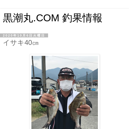
黒潮丸.COM 釣果情報
2020年10月6日火曜日
イサキ40㎝