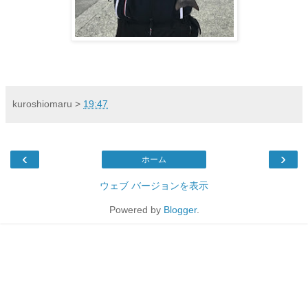
kuroshiomaru
>
19:47
‹
›
ホーム
ウェブ バージョンを表示
Powered by
Blogger
.