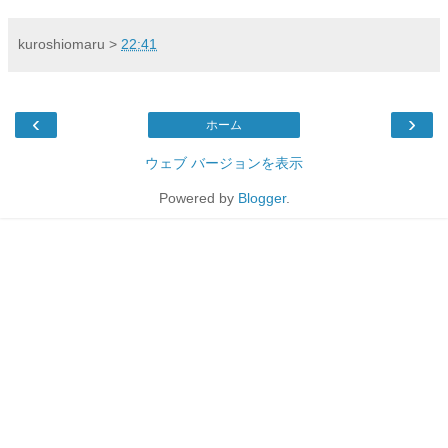
kuroshiomaru
>
22:41
‹
›
ホーム
ウェブ バージョンを表示
Powered by
Blogger
.