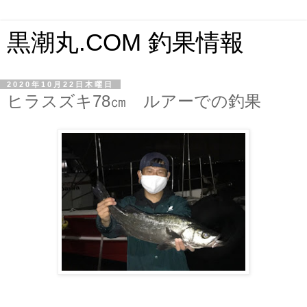
黒潮丸.COM 釣果情報
2020年10月22日木曜日
ヒラスズキ78㎝ ルアーでの釣果