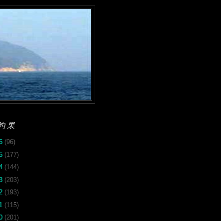
釣果
26
(96)
25
(177)
24
(144)
23
(203)
22
(193)
21
(115)
20
(201)