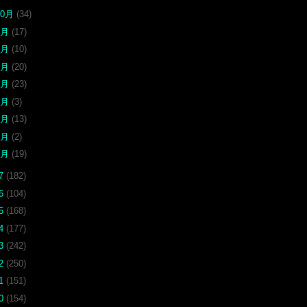
10月
(34)
9月
(17)
7月
(10)
6月
(20)
5月
(23)
4月
(3)
3月
(13)
2月
(2)
1月
(19)
17
(182)
16
(104)
15
(168)
14
(177)
13
(242)
12
(250)
11
(151)
10
(154)