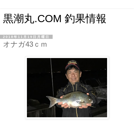
黒潮丸.COM 釣果情報
2018年11月19日月曜日
オナガ43ｃｍ