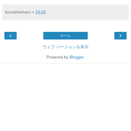
kuroshiomaru
>
19:02
‹
›
ホーム
ウェブ バージョンを表示
Powered by
Blogger
.