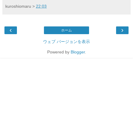
kuroshiomaru
>
22:03
‹
›
ホーム
ウェブ バージョンを表示
Powered by
Blogger
.