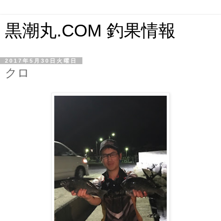
黒潮丸.COM 釣果情報
2017年5月30日火曜日
クロ