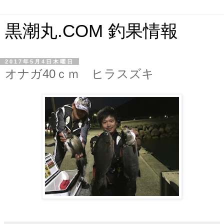
黒潮丸.COM 釣果情報
2017年5月4日木曜日
オナガ40ｃｍ ヒラスズキ