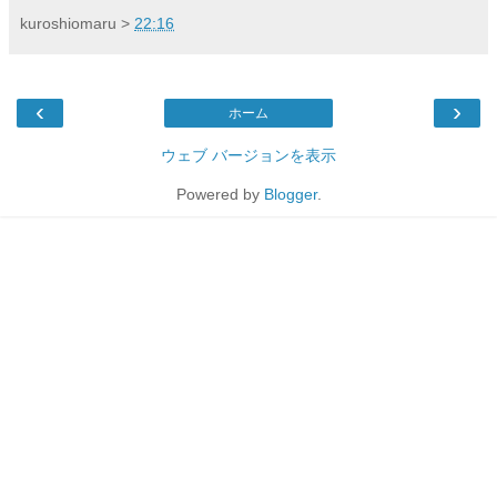
kuroshiomaru
>
22:16
‹
›
ホーム
ウェブ バージョンを表示
Powered by
Blogger
.