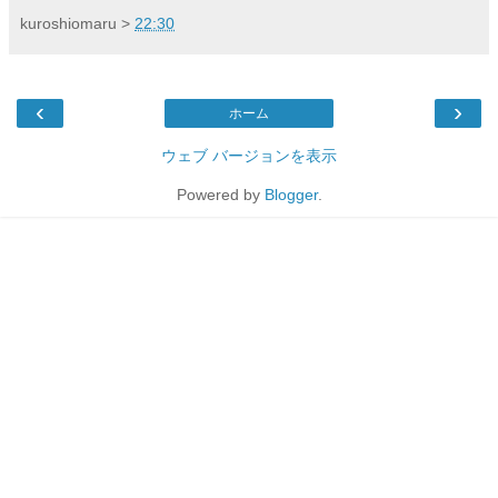
kuroshiomaru
>
22:30
‹
›
ホーム
ウェブ バージョンを表示
Powered by
Blogger
.