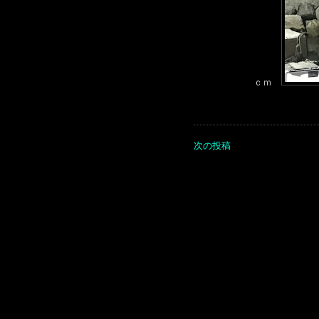
ｃｍ
次の投稿