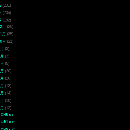
19
(231)
18
(205)
17
(182)
12月
(20)
11月
(35)
10月
(21)
9月
(3)
8月
(3)
7月
(5)
6月
(20)
5月
(26)
4月
(13)
3月
(14)
2月
(10)
1月
(12)
ロ48ｃｍ
ロ51ｃｍ
ロ49ｃｍ