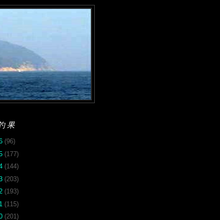
釣果
26
(96)
25
(177)
24
(144)
23
(203)
22
(193)
21
(115)
20
(201)