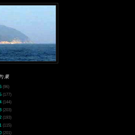
釣果
26
(96)
25
(177)
24
(144)
23
(203)
22
(193)
21
(115)
20
(201)