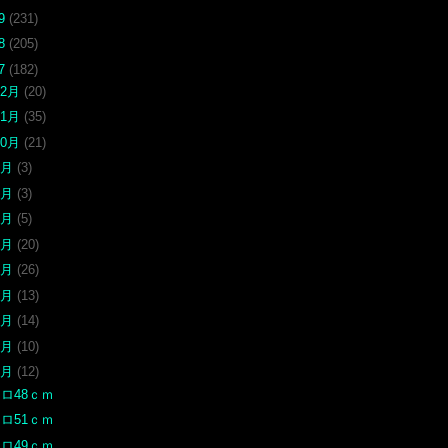
19
(231)
18
(205)
17
(182)
12月
(20)
11月
(35)
10月
(21)
9月
(3)
8月
(3)
7月
(5)
6月
(20)
5月
(26)
4月
(13)
3月
(14)
2月
(10)
1月
(12)
ロ48ｃｍ
ロ51ｃｍ
ロ49ｃｍ