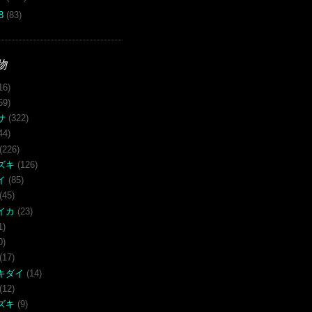
08
(83)
物
16)
59)
サ
(322)
44)
(226)
ズキ
(126)
イ
(85)
(45)
イカ
(23)
1)
0)
(17)
キダイ
(14)
(12)
ズキ
(9)