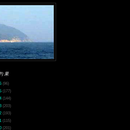
釣果
26
(96)
25
(177)
24
(144)
23
(203)
22
(193)
21
(115)
20
(201)