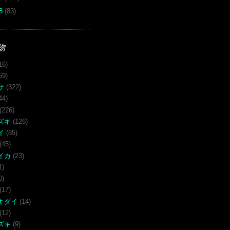
08
(83)
物
16)
59)
サ
(322)
44)
(226)
ズキ
(126)
イ
(85)
(45)
イカ
(23)
1)
0)
(17)
キダイ
(14)
(12)
ズキ
(9)