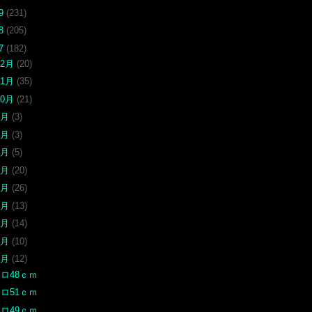
19
(231)
18
(205)
17
(182)
12月
(20)
11月
(35)
10月
(21)
9月
(3)
8月
(3)
7月
(5)
6月
(20)
5月
(26)
4月
(13)
3月
(14)
2月
(10)
1月
(12)
ロ48ｃｍ
ロ51ｃｍ
ロ49ｃｍ