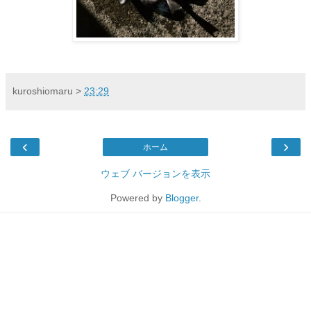
kuroshiomaru
>
23:29
‹
›
ホーム
ウェブ バージョンを表示
Powered by
Blogger
.