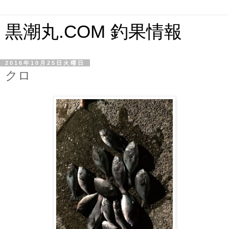
黒潮丸.COM 釣果情報
2016年10月25日火曜日
クロ