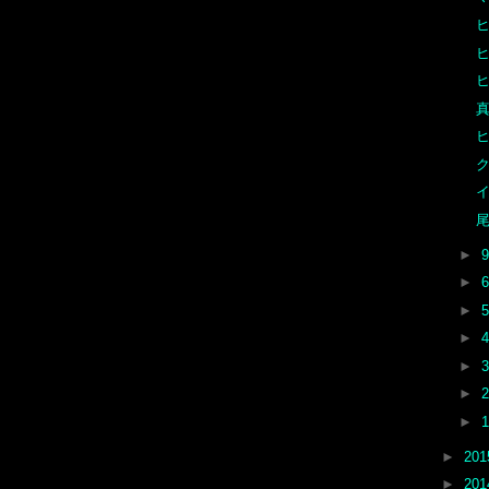
真
尾
►
►
►
►
►
►
►
►
20
►
20