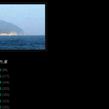
釣果
26
(96)
25
(177)
24
(144)
23
(203)
22
(193)
21
(115)
20
(201)