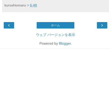
kuroshiomaru
>
6:48
‹
›
ホーム
ウェブ バージョンを表示
Powered by
Blogger
.