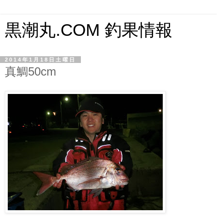
黒潮丸.COM 釣果情報
2014年1月18日土曜日
真鯛50cm