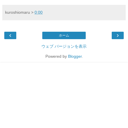
kuroshiomaru
>
0:00
‹
›
ホーム
ウェブ バージョンを表示
Powered by
Blogger
.