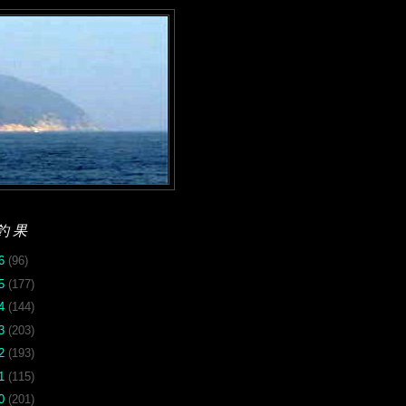
釣果
26
(96)
25
(177)
24
(144)
23
(203)
22
(193)
21
(115)
20
(201)